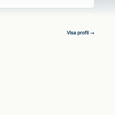
Visa profil →