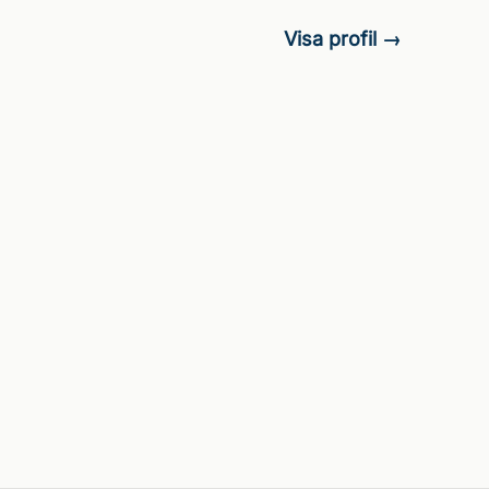
Visa profil →