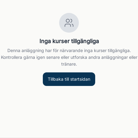
Inga kurser tillgängliga
Denna anläggning har för närvarande inga kurser tillgängliga.
Kontrollera gärna igen senare eller utforska andra anläggningar eller
tränare.
Tillbaka till startsidan