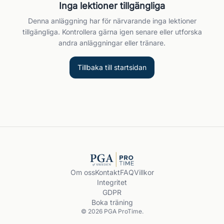
Inga lektioner tillgängliga
Denna anläggning har för närvarande inga lektioner
tillgängliga. Kontrollera gärna igen senare eller utforska
andra anläggningar eller tränare.
Tillbaka till startsidan
Om oss
Kontakt
FAQ
Villkor
Integritet
GDPR
Boka träning
© 2026 PGA ProTime.