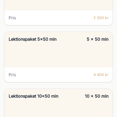
Pris
2 000 kr
Lektionspaket 5x50 min
5 x 50 min
Pris
4 400 kr
Lektionspaket 10x50 min
10 x 50 min