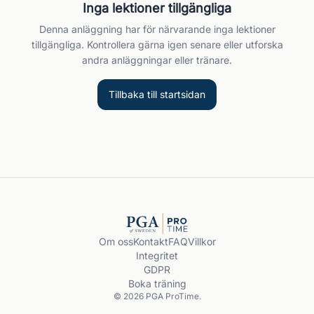
Inga lektioner tillgängliga
Denna anläggning har för närvarande inga lektioner
tillgängliga. Kontrollera gärna igen senare eller utforska
andra anläggningar eller tränare.
Tillbaka till startsidan
Om oss
Kontakt
FAQ
Villkor
Integritet
GDPR
Boka träning
© 2026 PGA ProTime.