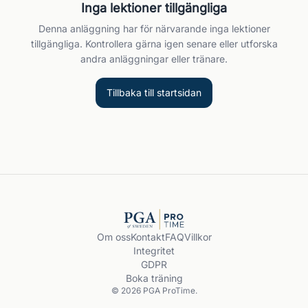
Inga lektioner tillgängliga
Denna anläggning har för närvarande inga lektioner
tillgängliga. Kontrollera gärna igen senare eller utforska
andra anläggningar eller tränare.
Tillbaka till startsidan
Om oss
Kontakt
FAQ
Villkor
Integritet
GDPR
Boka träning
© 2026 PGA ProTime.