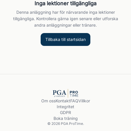
Inga lektioner tillgängliga
Denna anläggning har för närvarande inga lektioner
tillgängliga. Kontrollera gärna igen senare eller utforska
andra anläggningar eller tränare.
Tillbaka till startsidan
Om oss
Kontakt
FAQ
Villkor
Integritet
GDPR
Boka träning
© 2026 PGA ProTime.