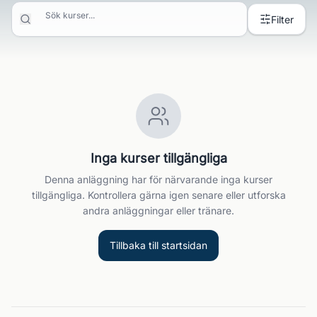
Sök kurser...
Filter
Inga kurser tillgängliga
Denna anläggning har för närvarande inga kurser
tillgängliga. Kontrollera gärna igen senare eller utforska
andra anläggningar eller tränare.
Tillbaka till startsidan