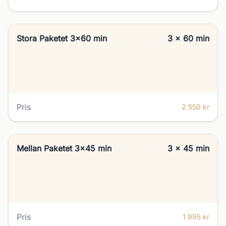
Stora Paketet 3x60 min
3 x 60 min
Pris
2 550 kr
Mellan Paketet 3x45 min
3 x 45 min
Pris
1 995 kr