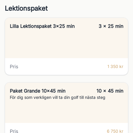
Lektionspaket
Lilla Lektionspaket 3x25 min
3 x 25 min
Pris
1 350 kr
Paket Grande 10x45 min
10 x 45 min
För dig som verkligen vill ta din golf till nästa steg
Pris
6 750 kr