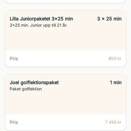
Lilla Juniorpaketet 3x25 min
3 x 25 min
3x25 min. Junior upp till 21 år.
Pris
800 kr
Joel golflektionspaket
1 min
Paket golflektion
Pris
7 450 kr