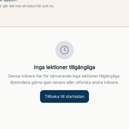
 går det inte att boka här just nu.
Inga lektioner tillgängliga
Denna tränare har för närvarande inga lektioner tillgängliga.
Kontrollera gärna igen senare eller utforska andra tränare.
Tillbaka till startsidan