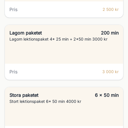
Pris
2 500 kr
Lagom paketet
200 min
Lagom lektionspaket 4* 25 min + 2*50 min 3000 kr
Pris
3 000 kr
Stora paketet
6 x 50 min
Stort lektionspaket 6* 50 min 4000 kr