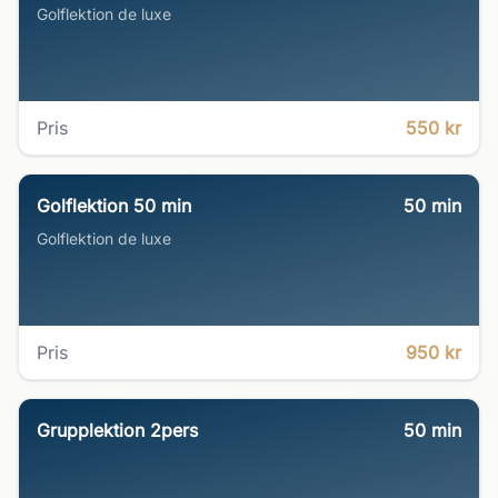
Golflektion de luxe
Pris
550 kr
Golflektion 50 min
50
min
Golflektion de luxe
Pris
950 kr
Grupplektion 2pers
50
min