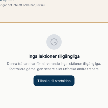
 går det inte att boka här just nu.
Inga lektioner tillgängliga
Denna tränare har för närvarande inga lektioner tillgängliga.
Kontrollera gärna igen senare eller utforska andra tränare.
Tillbaka till startsidan