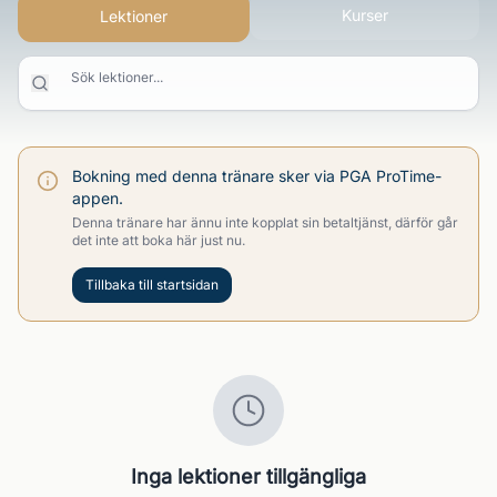
Kurser
Lektioner
Sök lektioner...
Bokning med denna tränare sker via PGA ProTime-
appen.
Denna tränare har ännu inte kopplat sin betaltjänst, därför går
det inte att boka här just nu.
Tillbaka till startsidan
Inga lektioner tillgängliga