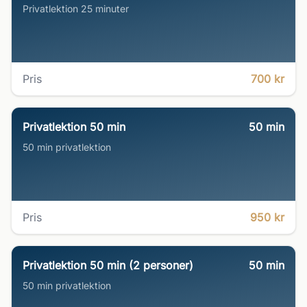
Privatlektion 25 minuter
Pris
700 kr
Privatlektion 50 min
50
min
50 min privatlektion
Pris
950 kr
Privatlektion 50 min (2 personer)
50
min
50 min privatlektion