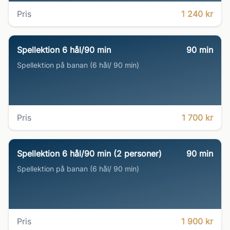
Pris
1 240 kr
Spellektion 6 hål/90 min
90
min
Spellektion på banan (6 hål/ 90 min)
Pris
1 700 kr
Spellektion 6 hål/90 min (2 personer)
90
min
Spellektion på banan (6 hål/ 90 min)
Pris
1 900 kr