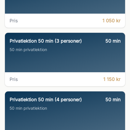
Pris
1 050 kr
Privatlektion 50 min (3 personer)
50
min
50 min privatlektion
Pris
1 150 kr
Privatlektion 50 min (4 personer)
50
min
50 min privatlektion