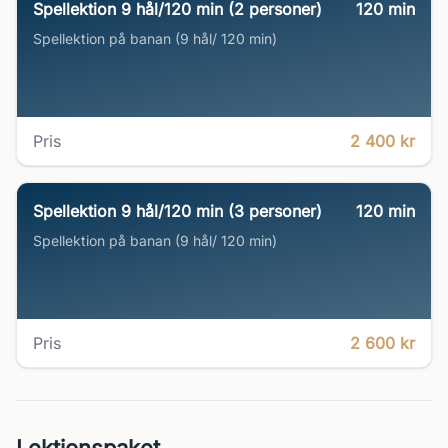
Spellektion 9 hål/120 min (2 personer)
120
min
Spellektion på banan (9 hål/ 120 min)
Pris
2 400 kr
Spellektion 9 hål/120 min (3 personer)
120
min
Spellektion på banan (9 hål/ 120 min)
Pris
2 600 kr