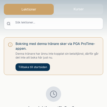
Kurser
Lektioner
Sök lektioner...
Bokning med denna tränare sker via PGA ProTime-
appen.
Denna tränare har ännu inte kopplat sin betaltjänst, därför går
det inte att boka här just nu.
Tillbaka till startsidan