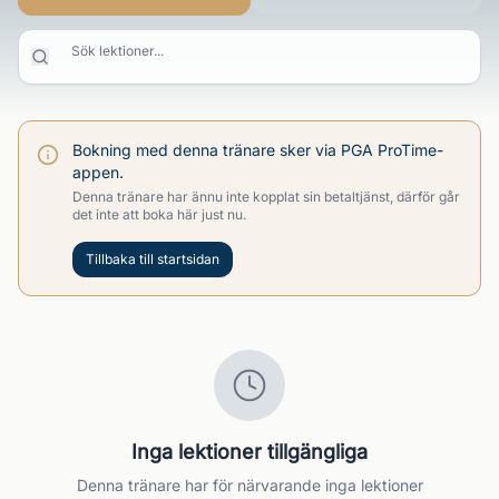
Sök lektioner...
Bokning med denna tränare sker via PGA ProTime-
appen.
Denna tränare har ännu inte kopplat sin betaltjänst, därför går
det inte att boka här just nu.
Tillbaka till startsidan
Inga lektioner tillgängliga
Denna tränare har för närvarande inga lektioner