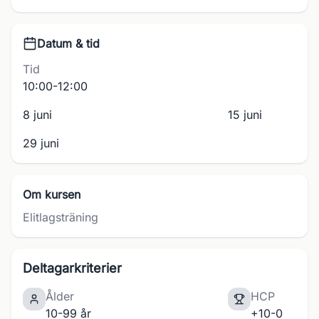
Datum & tid
Tid
10:00-12:00
8 juni
15 juni
29 juni
Om kursen
Elitlagsträning
Deltagarkriterier
Ålder
HCP
10-99 år
+10-0