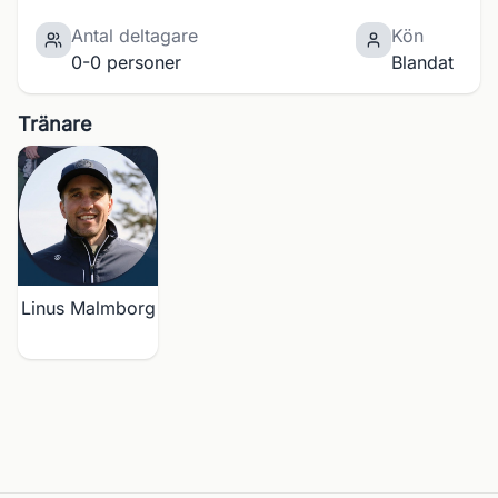
Antal deltagare
Kön
0-0 personer
Blandat
Tränare
Linus Malmborg