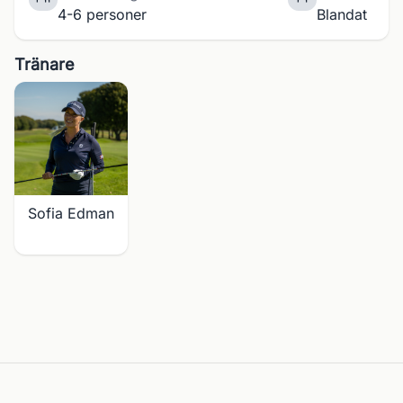
4-6 personer
Blandat
Tränare
Sofia Edman