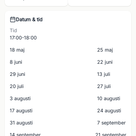
Datum & tid
Tid
17:00-18:00
18 maj
25 maj
8 juni
22 juni
29 juni
13 juli
20 juli
27 juli
3 augusti
10 augusti
17 augusti
24 augusti
31 augusti
7 september
14 september
21 september