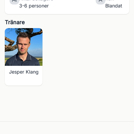
3-6 personer
Blandat
Tränare
Jesper Klang