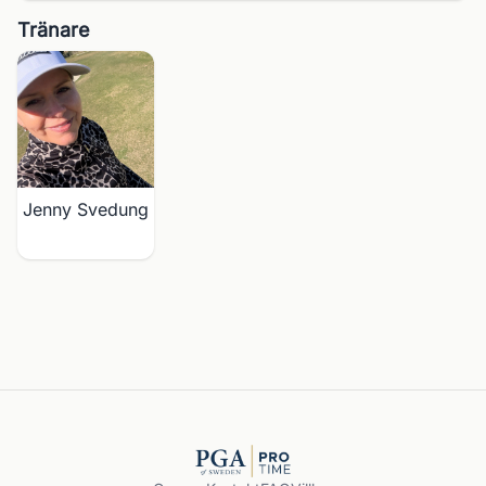
Tränare
Jenny Svedung