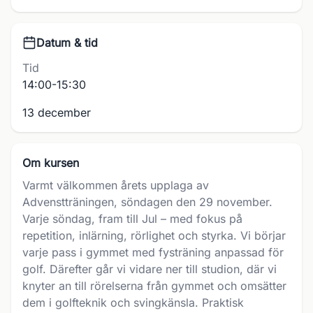
Datum & tid
Tid
14:00-15:30
13 december
Om kursen
Varmt välkommen årets upplaga av
Advenstträningen, söndagen den 29 november.
Varje söndag, fram till Jul – med fokus på
repetition, inlärning, rörlighet och styrka. Vi börjar
varje pass i gymmet med fysträning anpassad för
golf. Därefter går vi vidare ner till studion, där vi
knyter an till rörelserna från gymmet och omsätter
dem i golfteknik och svingkänsla. Praktisk