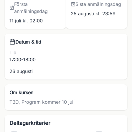
Första
Sista anmälningsdag
anmälningsdag
25 augusti kl. 23:59
11 juli kl. 02:00
Datum & tid
Tid
17:00-18:00
26 augusti
Om kursen
TBD, Program kommer 10 juli
Deltagarkriterier