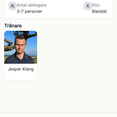
Antal deltagare
Kön
3-7 personer
Blandat
Tränare
Jesper Klang