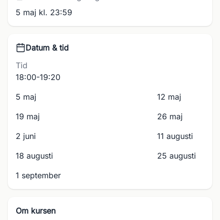
5 maj kl. 23:59
Datum & tid
Tid
18:00-19:20
5 maj
12 maj
19 maj
26 maj
2 juni
11 augusti
18 augusti
25 augusti
1 september
Om kursen