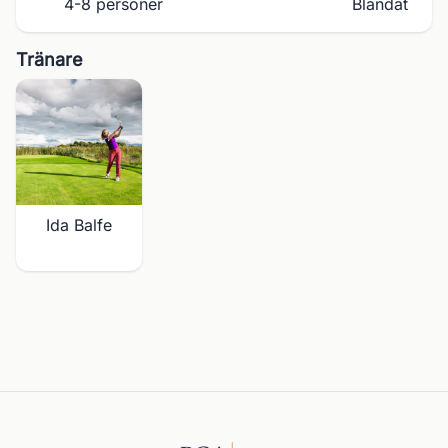
4-8 personer
Blandat
Tränare
Ida Balfe