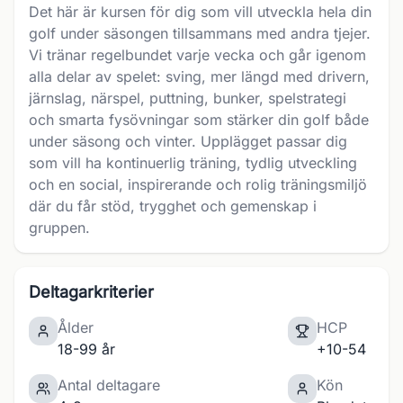
Det här är kursen för dig som vill utveckla hela din
golf under säsongen tillsammans med andra tjejer.
Vi tränar regelbundet varje vecka och går igenom
alla delar av spelet: sving, mer längd med drivern,
järnslag, närspel, puttning, bunker, spelstrategi
och smarta fysövningar som stärker din golf både
under säsong och vinter. Upplägget passar dig
som vill ha kontinuerlig träning, tydlig utveckling
och en social, inspirerande och rolig träningsmiljö
där du får stöd, trygghet och gemenskap i
gruppen.
Deltagarkriterier
Ålder
HCP
18-99 år
+10-54
Antal deltagare
Kön