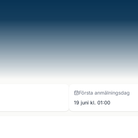
Första anmälningsdag
19 juni kl. 01:00