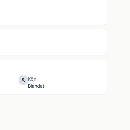
Kön
Blandat