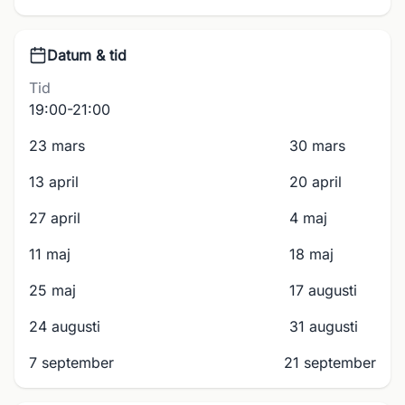
Datum & tid
Tid
19:00-21:00
23 mars
30 mars
13 april
20 april
27 april
4 maj
11 maj
18 maj
25 maj
17 augusti
24 augusti
31 augusti
7 september
21 september