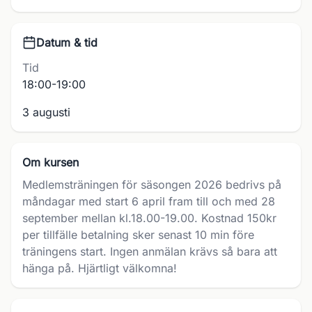
Datum & tid
Tid
18:00-19:00
3 augusti
Om kursen
Medlemsträningen för säsongen 2026 bedrivs på
måndagar med start 6 april fram till och med 28
september mellan kl.18.00-19.00. Kostnad 150kr
per tillfälle betalning sker senast 10 min före
träningens start. Ingen anmälan krävs så bara att
hänga på. Hjärtligt välkomna!