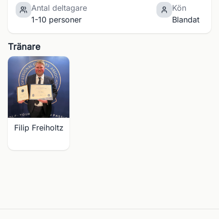
Antal deltagare
Kön
1-10 personer
Blandat
Tränare
Filip Freiholtz