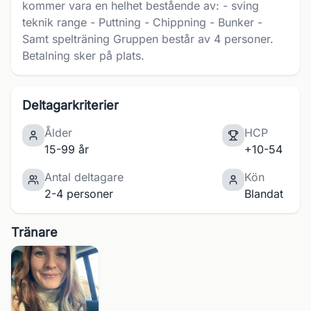
kommer vara en helhet bestående av: - sving
teknik range - Puttning - Chippning - Bunker -
Samt spelträning Gruppen består av 4 personer.
Betalning sker på plats.
Deltagarkriterier
Ålder
HCP
15-99 år
+10-54
Antal deltagare
Kön
2-4 personer
Blandat
Tränare