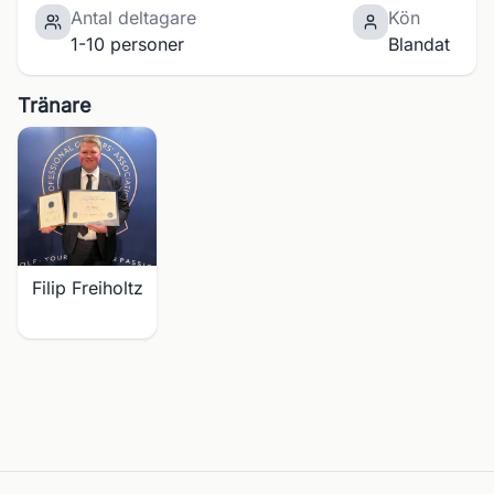
Antal deltagare
Kön
1-10 personer
Blandat
Tränare
Filip Freiholtz