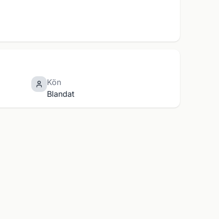
Kön
Blandat