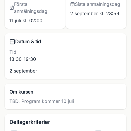
Första
Sista anmälningsdag
anmälningsdag
2 september kl. 23:59
11 juli kl. 02:00
Datum & tid
Tid
18:30-19:30
2 september
Om kursen
TBD, Program kommer 10 juli
Deltagarkriterier