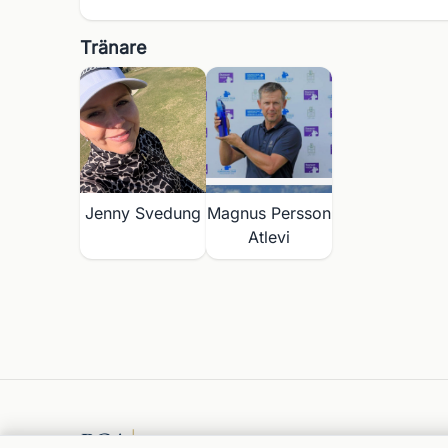
Tränare
Jenny Svedung
Magnus Persson
Atlevi