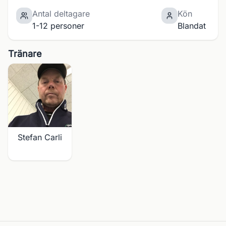
Antal deltagare
Kön
1-12 personer
Blandat
Tränare
Stefan Carli