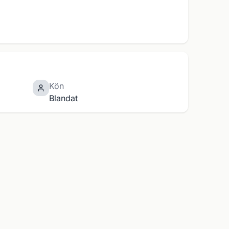
Kön
Blandat