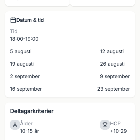
Datum & tid
Tid
18:00-19:00
5 augusti
12 augusti
19 augusti
26 augusti
2 september
9 september
16 september
23 september
Deltagarkriterier
Ålder
HCP
10-15 år
+10-29