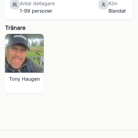
Antal deltagare
Kön
1-99 personer
Blandat
Tränare
Tony Haugen