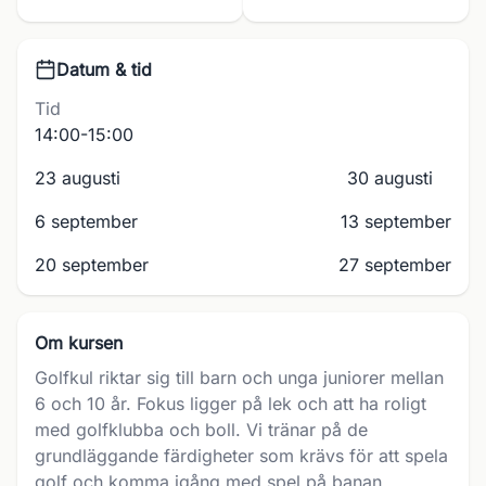
Datum & tid
Tid
14:00-15:00
23 augusti
30 augusti
6 september
13 september
20 september
27 september
Om kursen
Golfkul riktar sig till barn och unga juniorer mellan
6 och 10 år. Fokus ligger på lek och att ha roligt
med golfklubba och boll. Vi tränar på de
grundläggande färdigheter som krävs för att spela
golf och komma igång med spel på banan.