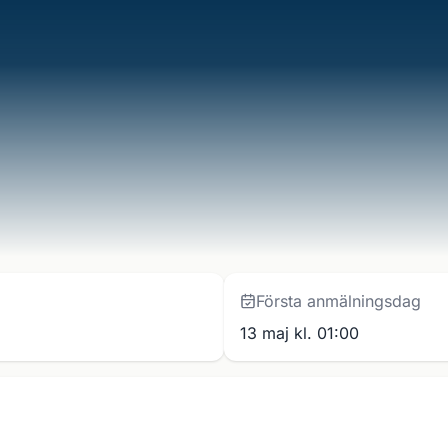
Första anmälningsdag
13 maj kl. 01:00