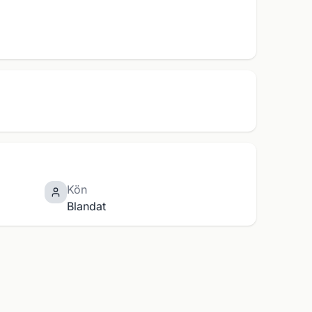
Kön
Blandat