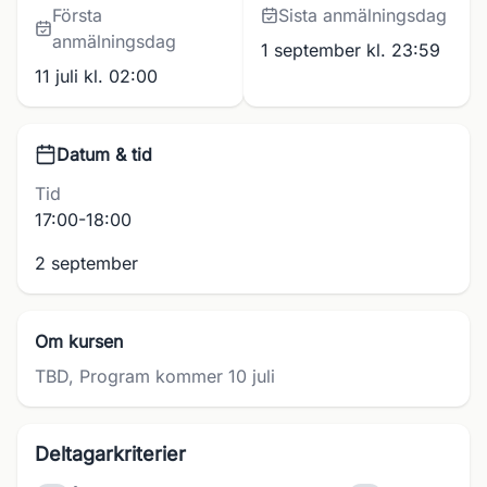
Första
Sista anmälningsdag
anmälningsdag
1 september kl. 23:59
11 juli kl. 02:00
Datum & tid
Tid
17:00-18:00
2 september
Om kursen
TBD, Program kommer 10 juli
Deltagarkriterier