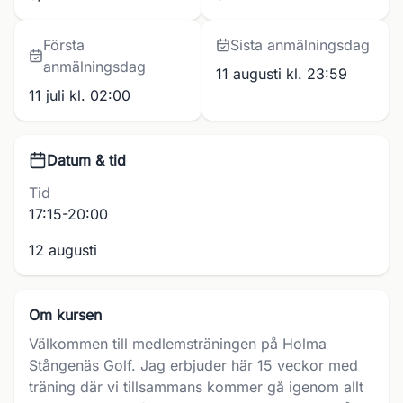
Första
Sista anmälningsdag
anmälningsdag
11 augusti kl. 23:59
11 juli kl. 02:00
Datum & tid
Tid
17:15-20:00
12 augusti
Om kursen
Välkommen till medlemsträningen på Holma
Stångenäs Golf. Jag erbjuder här 15 veckor med
träning där vi tillsammans kommer gå igenom allt