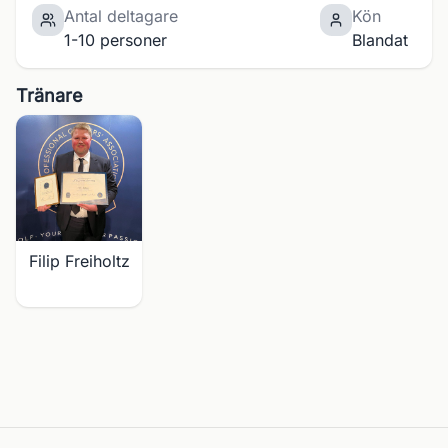
Antal deltagare
Kön
1-10 personer
Blandat
Tränare
Filip Freiholtz