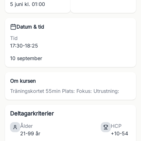
5 juni kl. 01:00
Datum & tid
Tid
17:30-18:25
10 september
Om kursen
Träningskortet 55min Plats: Fokus: Utrustning:
Deltagarkriterier
Ålder
HCP
21-99 år
+10-54