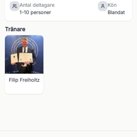
Antal deltagare
Kön
1-10 personer
Blandat
Tränare
Filip Freiholtz