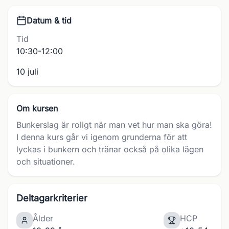
Datum & tid
Tid
10:30-12:00
10 juli
Om kursen
Bunkerslag är roligt när man vet hur man ska göra!
I denna kurs går vi igenom grunderna för att
lyckas i bunkern och tränar också på olika lägen
och situationer.
Deltagarkriterier
Ålder
HCP