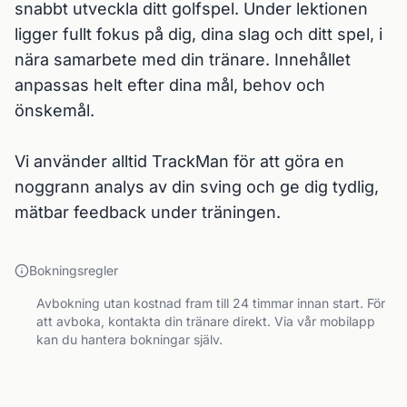
snabbt utveckla ditt golfspel. Under lektionen 
ligger fullt fokus på dig, dina slag och ditt spel, i 
nära samarbete med din tränare. Innehållet 
anpassas helt efter dina mål, behov och 
önskemål.

Vi använder alltid TrackMan för att göra en 
noggrann analys av din sving och ge dig tydlig, 
mätbar feedback under träningen.
Bokningsregler
Avbokning utan kostnad fram till 24 timmar innan start. För
att avboka, kontakta din tränare direkt. Via vår mobilapp
kan du hantera bokningar själv.