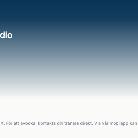
udio
rt. För att avboka, kontakta din tränare direkt. Via vår mobilapp kan