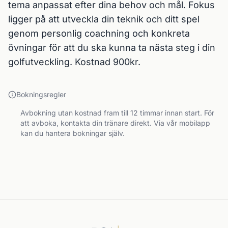
tema anpassat efter dina behov och mål. Fokus 
ligger på att utveckla din teknik och ditt spel 
genom personlig coachning och konkreta 
övningar för att du ska kunna ta nästa steg i din 
golfutveckling. Kostnad 900kr.
Bokningsregler
Avbokning utan kostnad fram till 12 timmar innan start. För
att avboka, kontakta din tränare direkt. Via vår mobilapp
kan du hantera bokningar själv.