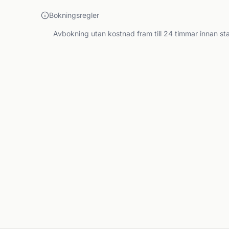
Bokningsregler
Avbokning utan kostnad fram till 24 timmar innan sta