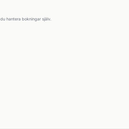
 du hantera bokningar själv.