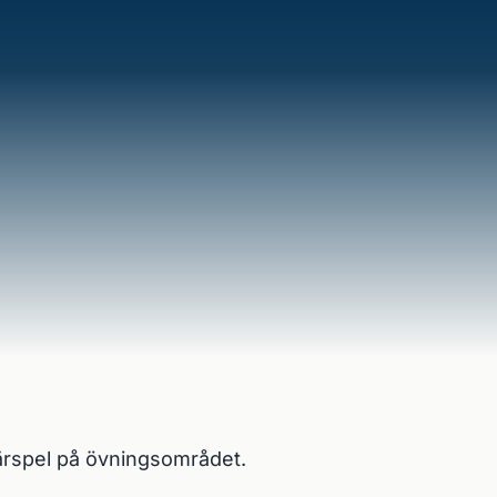
ärspel på övningsområdet. 