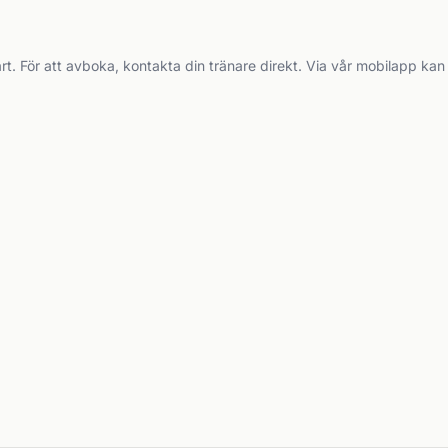
rt. För att avboka, kontakta din tränare direkt. Via vår mobilapp kan